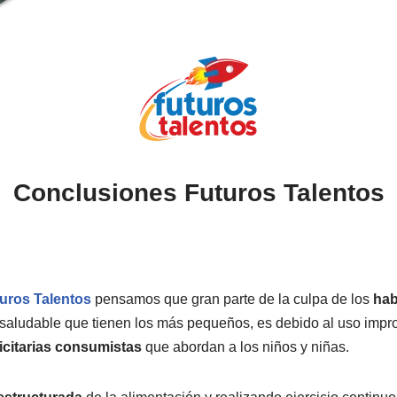
Conclusiones Futuros Talentos
uros Talentos
pensamos que gran parte de la culpa de los
hab
saludable que tienen los más pequeños, es debido al uso impr
icitarias consumistas
que abordan a los niños y niñas.