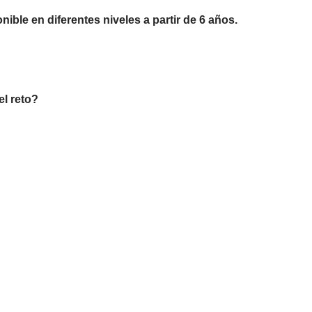
nible en diferentes niveles a partir de 6 años.
el reto?