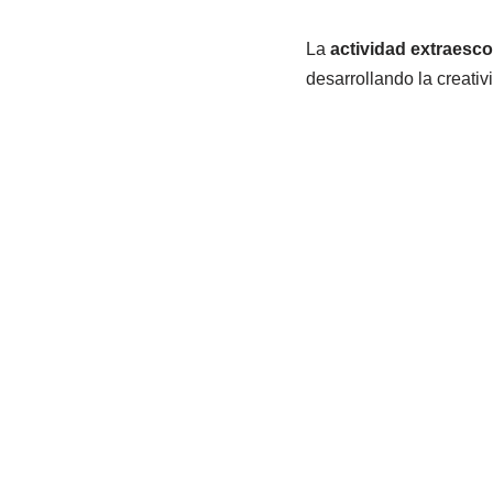
La
actividad extraesco
desarrollando la creativ