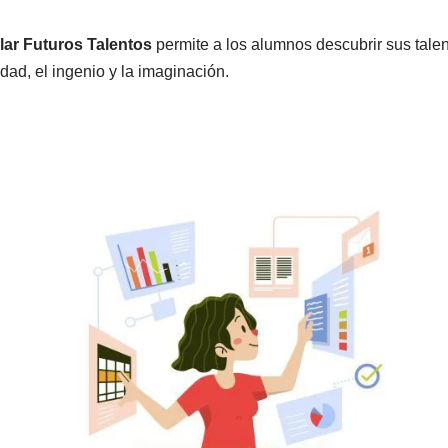
lar Futuros Talentos
permite a los alumnos descubrir sus talen
idad, el ingenio y la imaginación.