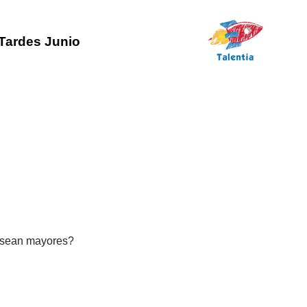
Tardes Junio
 sean mayores?