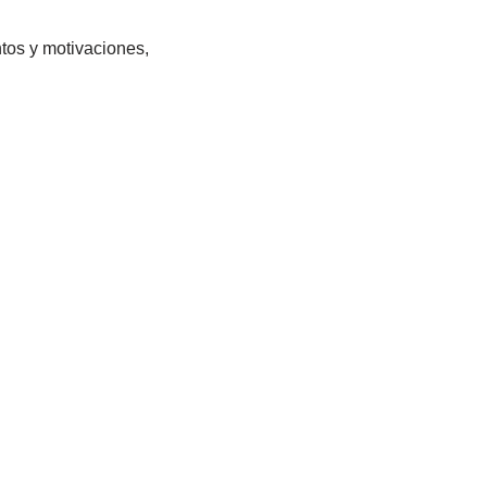
tos y motivaciones,