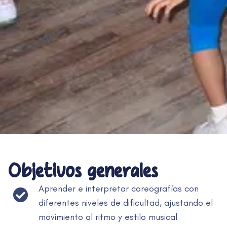
Objetivos generales
Aprender e interpretar coreografías con
diferentes niveles de dificultad, ajustando el
movimiento al ritmo y estilo musical