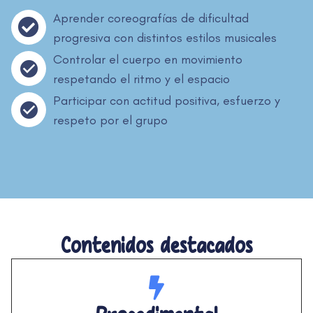
Aprender coreografías de dificultad
progresiva con distintos estilos musicales
Controlar el cuerpo en movimiento
respetando el ritmo y el espacio
Participar con actitud positiva, esfuerzo y
respeto por el grupo
Contenidos destacados