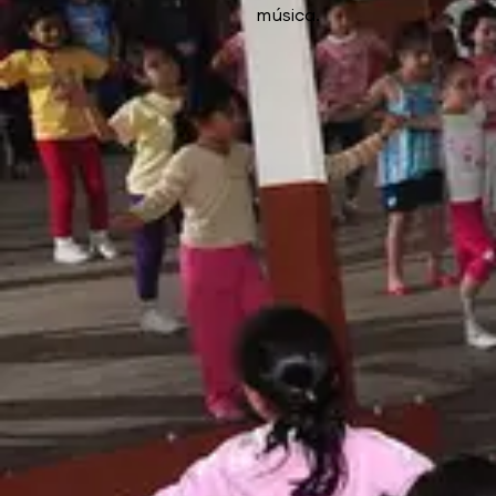
música.