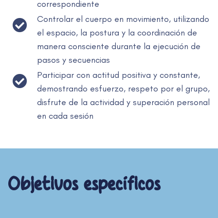
correspondiente
Controlar el cuerpo en movimiento, utilizando
el espacio, la postura y la coordinación de
manera consciente durante la ejecución de
pasos y secuencias
Participar con actitud positiva y constante,
demostrando esfuerzo, respeto por el grupo,
disfrute de la actividad y superación personal
en cada sesión
Objetivos específicos