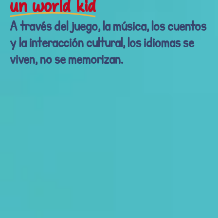
un world kid
A través del juego, la música, los cuentos
y la interacción cultural, los idiomas se
viven, no se memorizan.