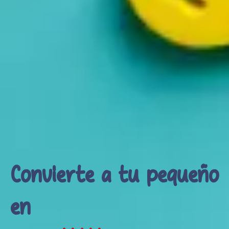
Convierte a tu pequeño
en