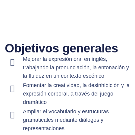
Objetivos generales
Mejorar la expresión oral en inglés,
trabajando la pronunciación, la entonación y
la fluidez en un contexto escénico
Fomentar la creatividad, la desinhibición y la
expresión corporal, a través del juego
dramático
Ampliar el vocabulario y estructuras
gramaticales mediante diálogos y
representaciones