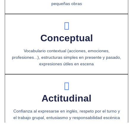
pequeñas obras
Conceptual
Vocabulario contextual (acciones, emociones,
profesiones...), estructuras simples en presente y pasado,
expresiones útiles en escena
Actitudinal
Confianza al expresarse en inglés, respeto por el turno y
el trabajo grupal, entusiasmo y responsabilidad escénica
del alumno