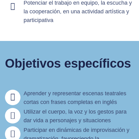
Potenciar el trabajo en equipo, la escucha y
la cooperación, en una actividad artística y
participativa
Objetivos específicos
Aprender y representar escenas teatrales
cortas con frases completas en inglés
Utilizar el cuerpo, la voz y los gestos para
dar vida a personajes y situaciones
Participar en dinámicas de improvisación y
dramatización, favoreciendo la