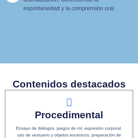
espontaneidad y la comprensión oral
Contenidos destacados
Procedimental
Ensayo de diálogos, juegos de rol, expresión corporal,
uso de vestuario y objetos escénicos, preparación de