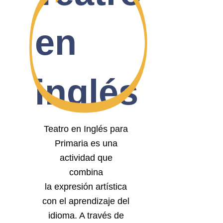
en
inglés
Teatro en Inglés para
Primaria es una
actividad que
combina
la expresión artística
con el aprendizaje del
idioma. A través de