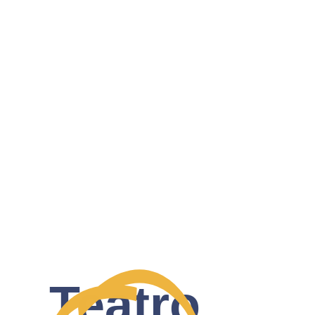
Teatro