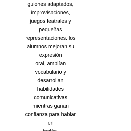
guiones adaptados,
improvisaciones,
juegos teatrales y
pequeñas
representaciones, los
alumnos mejoran su
expresión
oral, amplían
vocabulario y
desarrollan
habilidades
comunicativas
mientras ganan
confianza para hablar
en