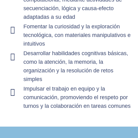
secuenciación, lógica y causa-efecto
adaptadas a su edad
Fomentar la curiosidad y la exploración
tecnológica, con materiales manipulativos e
intuitivos
Desarrollar habilidades cognitivas básicas,
como la atención, la memoria, la
organización y la resolución de retos
simples
Impulsar el trabajo en equipo y la
comunicación, promoviendo el respeto por
turnos y la colaboración en tareas comunes