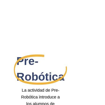
Pre-
Robótica
La actividad de Pre-
Robótica introduce a
los alumnos de