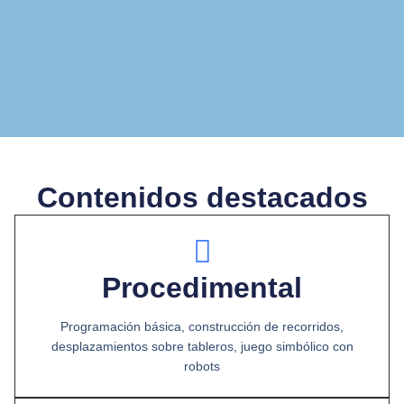
Contenidos destacados
Procedimental
Programación básica, construcción de recorridos,
desplazamientos sobre tableros, juego simbólico con
robots