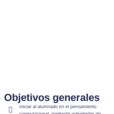
Objetivos generales
Iniciar al alumnado en el pensamiento
computacional, mediante actividades de