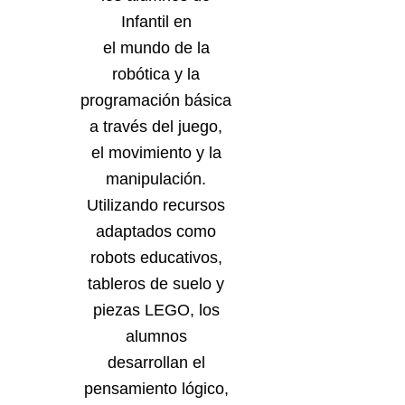
Infantil en
el mundo de la
robótica y la
programación básica
a través del juego,
el movimiento y la
manipulación.
Utilizando recursos
adaptados como
robots educativos,
tableros de suelo y
piezas LEGO, los
alumnos
desarrollan el
pensamiento lógico,