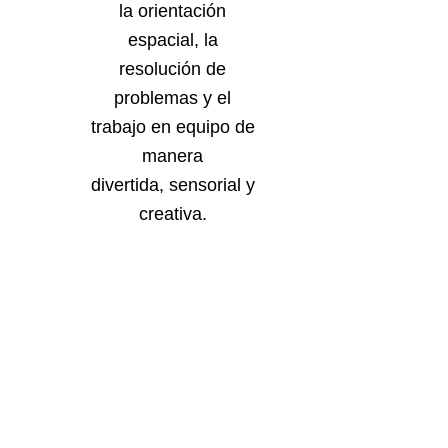
la orientación
espacial, la
resolución de
problemas y el
trabajo en equipo de
manera
divertida, sensorial y
creativa.