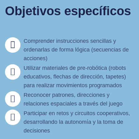
Objetivos específicos
Comprender instrucciones sencillas y
ordenarlas de forma lógica (secuencias de
acciones)
Utilizar materiales de pre-robótica (robots
educativos, flechas de dirección, tapetes)
para realizar movimientos programados
Reconocer patrones, direcciones y
relaciones espaciales a través del juego
Participar en retos y circuitos cooperativos,
desarrollando la autonomía y la toma de
decisiones