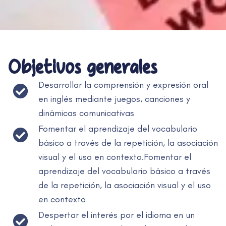
Objetivos generales
Desarrollar la comprensión y expresión oral
en inglés mediante juegos, canciones y
dinámicas comunicativas
Fomentar el aprendizaje del vocabulario
básico a través de la repetición, la asociación
visual y el uso en contexto.Fomentar el
aprendizaje del vocabulario básico a través
de la repetición, la asociación visual y el uso
en contexto
Despertar el interés por el idioma en un