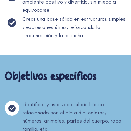
ambiente positivo y divertido, sin miedo a
equivocarse
Crear una base sólida en estructuras simples
y expresiones útiles, reforzando la
pronunciación y la escucha
Objetivos específicos
Identificar y usar vocabulario básico
relacionado con el día a día: colores,
números, animales, partes del cuerpo, ropa,
familia, etc.