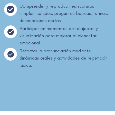
Comprender y reproducir estructuras
simples: saludos, preguntas básicas, rutinas,
descripciones cortas
Participar en momentos de relajación y
visualización para mejorar el bienestar
emocional
Reforzar la pronunciación mediante
dinámicas orales y actividades de repetición
lúdica.