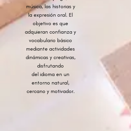
música, las historias y
la expresión oral. El
objetivo es que
adquieran confianza y
vocabulario básico
mediante actividades
dinámicas y creativas,
disfrutando
del idioma en un
entorno natural,
cercano y motivador.