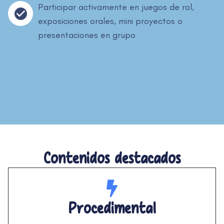
Participar activamente en juegos de rol,
exposiciones orales, mini proyectos o
presentaciones en grupo
Contenidos destacados
Procedimental