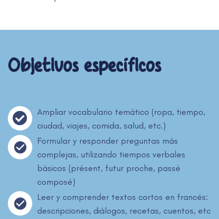
Objetivos específicos
Ampliar vocabulario temático (ropa, tiempo,
ciudad, viajes, comida, salud, etc.)
Formular y responder preguntas más
complejas, utilizando tiempos verbales
básicos (présent, futur proche, passé
composé)
Leer y comprender textos cortos en francés:
descripciones, diálogos, recetas, cuentos, etc