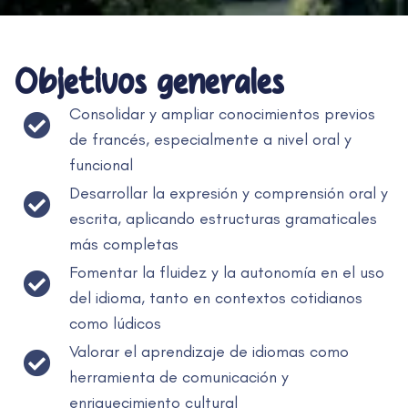
Objetivos generales
Consolidar y ampliar conocimientos previos
de francés, especialmente a nivel oral y
funcional
Desarrollar la expresión y comprensión oral y
escrita, aplicando estructuras gramaticales
más completas
Fomentar la fluidez y la autonomía en el uso
del idioma, tanto en contextos cotidianos
como lúdicos
Valorar el aprendizaje de idiomas como
herramienta de comunicación y
enriquecimiento cultural