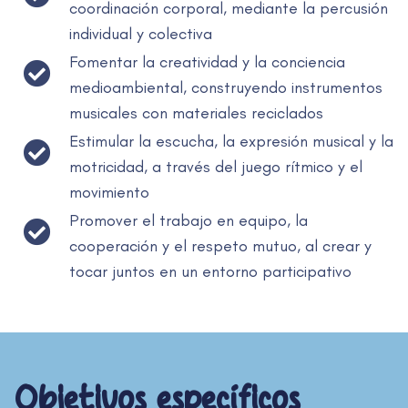
coordinación corporal, mediante la percusión
individual y colectiva
Fomentar la creatividad y la conciencia
medioambiental, construyendo instrumentos
musicales con materiales reciclados
Estimular la escucha, la expresión musical y la
motricidad, a través del juego rítmico y el
movimiento
Promover el trabajo en equipo, la
cooperación y el respeto mutuo, al crear y
tocar juntos en un entorno participativo
Objetivos específicos