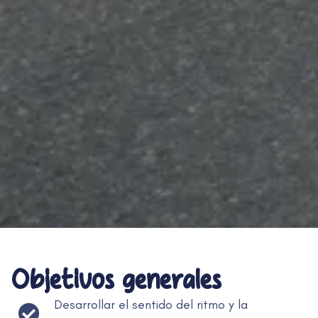
Objetivos generales
Desarrollar el sentido del ritmo y la