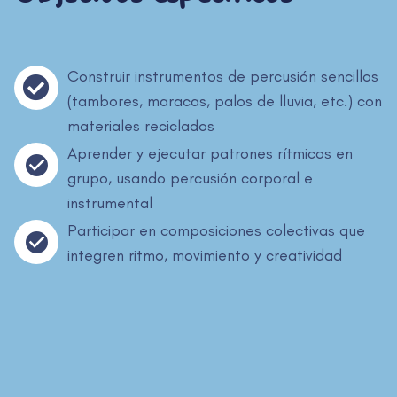
Construir instrumentos de percusión sencillos
(tambores, maracas, palos de lluvia, etc.) con
materiales reciclados
Aprender y ejecutar patrones rítmicos en
grupo, usando percusión corporal e
instrumental
Participar en composiciones colectivas que
integren ritmo, movimiento y creatividad