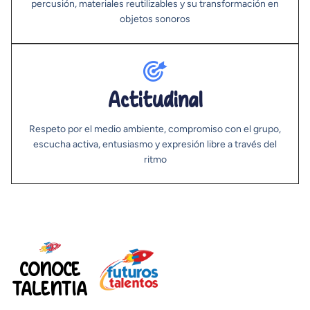
percusión, materiales reutilizables y su transformación en
objetos sonoros
Actitudinal
Respeto por el medio ambiente, compromiso con el grupo,
escucha activa, entusiasmo y expresión libre a través del
ritmo
CONOCE
TALENTIA
ACTIVIDADES