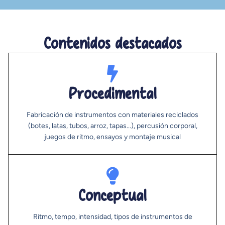
Contenidos destacados
Procedimental
Fabricación de instrumentos con materiales reciclados
(botes, latas, tubos, arroz, tapas...), percusión corporal,
juegos de ritmo, ensayos y montaje musical
Conceptual
Ritmo, tempo, intensidad, tipos de instrumentos de