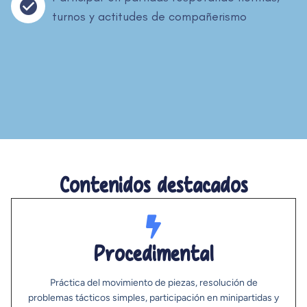
turnos y actitudes de compañerismo
Contenidos destacados
Procedimental
Práctica del movimiento de piezas, resolución de
problemas tácticos simples, participación en minipartidas y