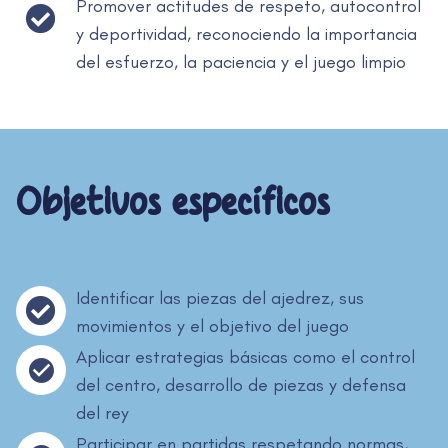
Promover actitudes de respeto, autocontrol
y deportividad, reconociendo la importancia
del esfuerzo, la paciencia y el juego limpio
Objetivos específicos
Identificar las piezas del ajedrez, sus
movimientos y el objetivo del juego
Aplicar estrategias básicas como el control
del centro, desarrollo de piezas y defensa
del rey
Participar en partidas respetando normas,