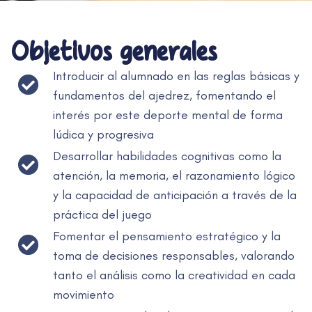
Objetivos generales
Introducir al alumnado en las reglas básicas y
fundamentos del ajedrez, fomentando el
interés por este deporte mental de forma
lúdica y progresiva
Desarrollar habilidades cognitivas como la
atención, la memoria, el razonamiento lógico
y la capacidad de anticipación a través de la
práctica del juego
Fomentar el pensamiento estratégico y la
toma de decisiones responsables, valorando
tanto el análisis como la creatividad en cada
movimiento