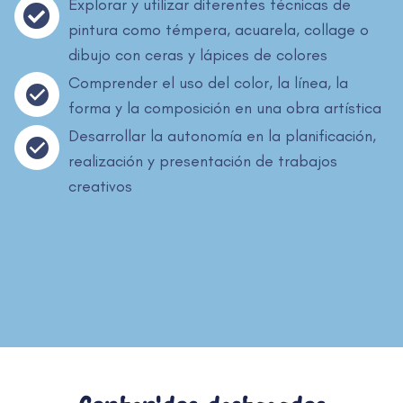
Explorar y utilizar diferentes técnicas de
pintura como témpera, acuarela, collage o
dibujo con ceras y lápices de colores
Comprender el uso del color, la línea, la
forma y la composición en una obra artística
Desarrollar la autonomía en la planificación,
realización y presentación de trabajos
creativos