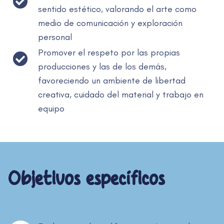
sentido estético, valorando el arte como
medio de comunicación y exploración
personal
Promover el respeto por las propias
producciones y las de los demás,
favoreciendo un ambiente de libertad
creativa, cuidado del material y trabajo en
equipo
Objetivos específicos