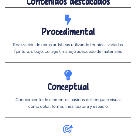
Contenidos destacados
Procedimental
Realización de obras artísticas utilizando técnicas variadas
(pintura, dibujo, collage), manejo adecuado de materiales
Conceptual
Conocimiento de elementos básicos del lenguaje visual
como color, forma, línea, textura y espacio