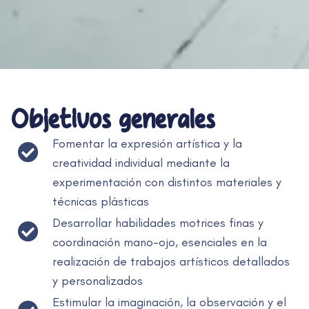
Objetivos generales
Fomentar la expresión artística y la
creatividad individual mediante la
experimentación con distintos materiales y
técnicas plásticas
Desarrollar habilidades motrices finas y
coordinación mano-ojo, esenciales en la
realización de trabajos artísticos detallados
y personalizados
Estimular la imaginación, la observación y el