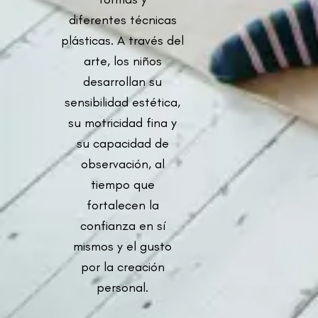
diferentes técnicas
plásticas. A través del
arte, los niños
desarrollan su
sensibilidad estética,
su motricidad fina y
su capacidad de
observación, al
tiempo que
fortalecen la
confianza en sí
mismos y el gusto
por la creación
personal.